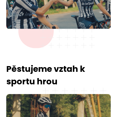
Pěstujeme vztah k
sportu hrou